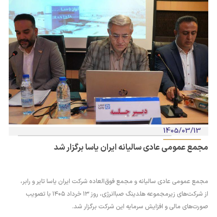
1405/03/13
مجمع عمومی عادی سالیانه ایران یاسا برگزار شد
مجمع عمومی عادی سالیانه و مجمع فوق‌العاده شرکت ایران یاسا تایر و رابر،
از شرکت‌های زیرمجموعه هلدینگ صباانرژی، روز ۱۳ خرداد ۱۴۰۵ با تصویب
صورت‌های مالی و افزایش سرمایه این شرکت برگزار شد.