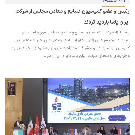
1405/02/29
رئیس و عضو کمیسیون صنایع و معادن مجلس از شرکت
ایران یاسا بازدید کردند
رضا علیزاده رئیس کمیسیون صنایع و معادن مجلس شورای اسلامی و
نماینده مردم شریف ورزقان و خاروانا، به همراه علی‌اکبر رنجبرزاده عضو این
کمیسیون و نماینده مردم شریف اسدآباد همدان، از بخش‌های مختلف تولید
و طرح‌های توسعه‌ای شرکت ایران یاسا تایر و رابر، از شر...