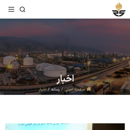
اخبار
صفحه اصلی
رسانه
اخبار