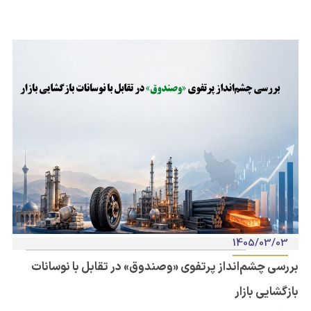
1405/03/03
بررسی چشم‌انداز پرتفوی «وصندوق» در تقابل با نوسانات
بازگشایی بازار