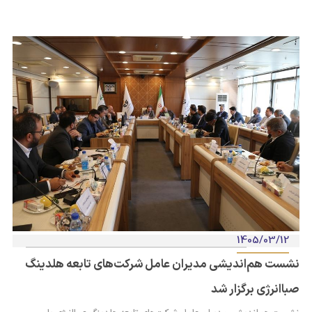
1405/03/12
نشست هم‌اندیشی مدیران عامل شرکت‌های تابعه هلدینگ
صباانرژی برگزار شد