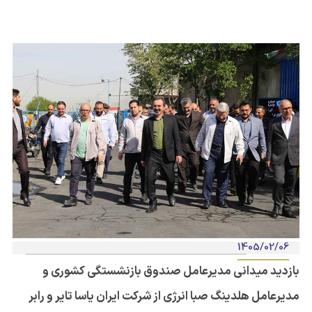
1405/02/06
بازدید میدانی مدیرعامل صندوق بازنشستگی کشوری و
مدیرعامل هلدینگ صبا انرژی از شرکت ایران یاسا تایر و رابر