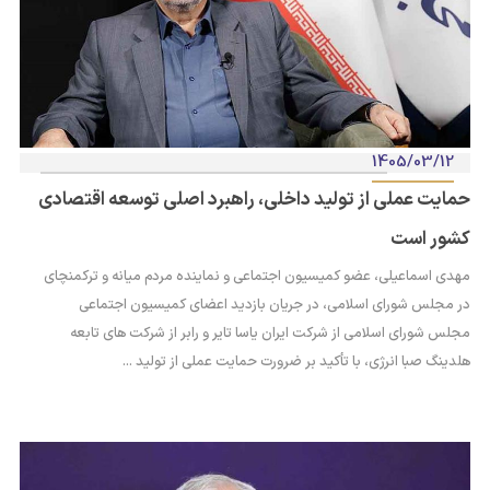
1405/03/12
حمایت عملی از تولید داخلی، راهبرد اصلی توسعه اقتصادی
کشور است
مهدی اسماعیلی، عضو کمیسیون اجتماعی و نماینده مردم میانه و ترکمنچای
در مجلس شورای اسلامی، در جریان بازدید اعضای کمیسیون اجتماعی
مجلس شورای اسلامی از شرکت ایران یاسا تایر و رابر از شرکت های تابعه
هلدینگ صبا انرژی، با تأکید بر ضرورت حمایت عملی از تولید ...