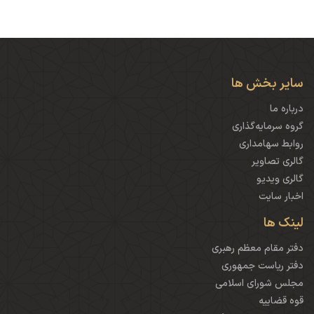
سایر بخش ها
درباره ما
گروه سرمایه‌گذاری
روابط سهامداری
گالری تصاویر
گالری ویدیو
اخبار سایت
لینک ها
دفتر مقام معظم رهبری
دفتر ریاست جمهوری
مجلس شورای اسلامی
قوه قضاییه