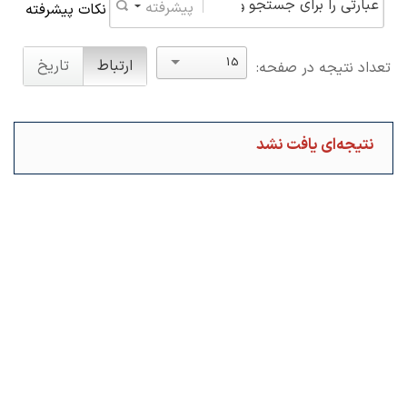
پیشرفته
نکات پیشرفته
15
ارتباط
تاریخ
تعداد نتیجه در صفحه:
نتیجه‌ای یافت نشد