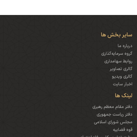
سایر بخش ها
درباره ما
گروه سرمایه‌گذاری
روابط سهامداری
گالری تصاویر
گالری ویدیو
اخبار سایت
لینک ها
دفتر مقام معظم رهبری
دفتر ریاست جمهوری
مجلس شورای اسلامی
قوه قضاییه