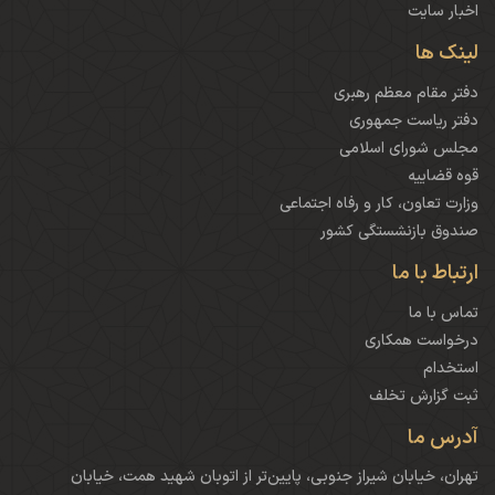
اخبار سایت
لینک ها
دفتر مقام معظم رهبری
دفتر ریاست جمهوری
مجلس شورای اسلامی
قوه قضاییه
وزارت تعاون، کار و رفاه اجتماعی
صندوق بازنشستگی کشور
ارتباط با ما
تماس با ما
درخواست همکاری
استخدام
ثبت گزارش تخلف
آدرس ما
تهران، خیابان شیراز جنوبی، پایین‌تر از اتوبان شهید همت، خیابان