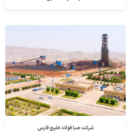
شرکت صبا فولاد خلیج فارس