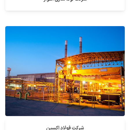
شرکت فولاد اکسین