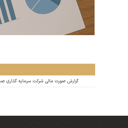
گزارش صورت مالی شرکت سرمایه گذاری صندوق باز