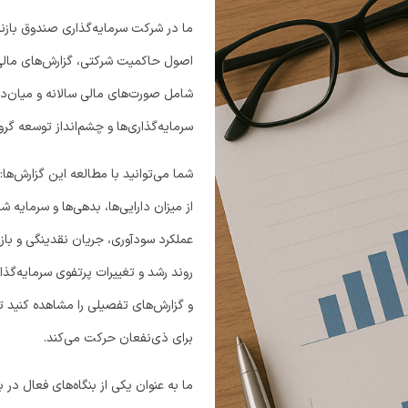
ما در شرکت سرمایه‌گذاری صندوق بازن
اصول حاکمیت شرکتی، گزارش‌های مالی خ
شامل صورت‌های مالی سالانه و میان‌د
سرمایه‌گذاری‌ها و چشم‌انداز توسعه گروه
شما می‌توانید با مطالعه این گزارش‌ها:
از میزان دارایی‌ها، بدهی‌ها و سرمایه 
عملکرد سودآوری، جریان نقدینگی و بازده
روند رشد و تغییرات پرتفوی سرمایه‌گذا
و گزارش‌های تفصیلی را مشاهده کنید ت
برای ذی‌نفعان حرکت می‌کند.
ما به عنوان یکی از بنگاه‌های فعال در 