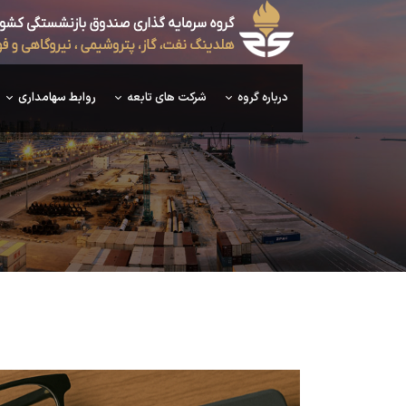
درباره گروه
شرکت های تابعه
روابط سهامداری