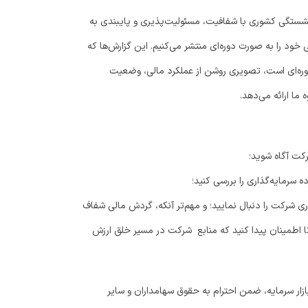
شستگی کشوری با شفافیت، مسئولیت‌پذیری و پایبندی به
ود را به صورت دوره‌ای منتشر می‌کنیم. این گزارش‌ها که
وره‌ای است، تصویری روشن از عملکرد مالی، وضعیت
 ما ارائه می‌دهد.
شرکت آگاه شوید؛
 سرمایه‌گذاری را بررسی کنید؛
ری شرکت را دنبال نمایید؛ و مهم‌تر آنکه، گردش مالی شفاف
ا اطمینان پیدا کنید که منابع شرکت در مسیر خلق ارزش
بازار سرمایه، ضمن احترام به حقوق سهامداران و سایر