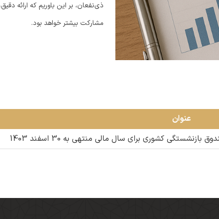
ذی‌نفعان، بر این باوریم که ارائه دقیق، 
مشارکت بیشتر خواهد بود.
عنوان
نشستگی کشوری برای سال مالی منتهی به 30 اسفند 1403