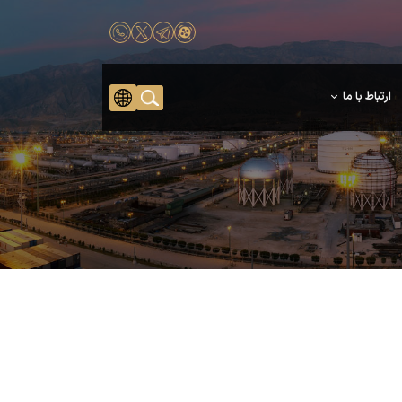
ارتباط با ما