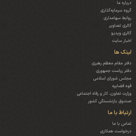
درباره ما
گروه سرمایه‌گذاری
روابط سهامداری
گالری تصاویر
گالری ویدیو
اخبار سایت
لینک ها
دفتر مقام معظم رهبری
دفتر ریاست جمهوری
مجلس شورای اسلامی
قوه قضاییه
وزارت تعاون، کار و رفاه اجتماعی
صندوق بازنشستگی کشور
ارتباط با ما
تماس با ما
درخواست همکاری