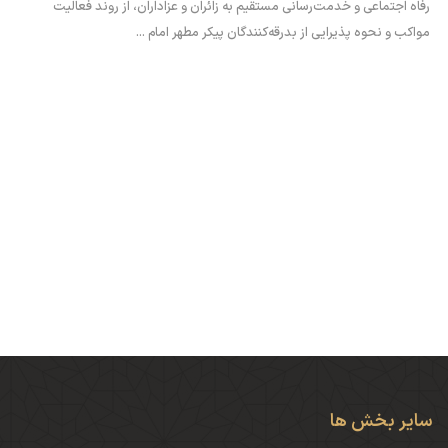
رفاه اجتماعی و خدمت‌رسانی مستقیم به زائران و عزاداران، از روند فعالیت
مواکب و نحوه پذیرایی از بدرقه‌کنندگان پیکر مطهر امام ...
سایر بخش ها