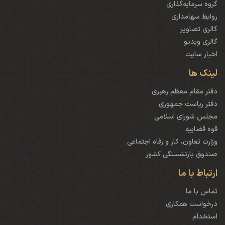
گروه سرمایه‌گذاری
روابط سهامداری
گالری تصاویر
گالری ویدیو
اخبار سایت
لینک ها
دفتر مقام معظم رهبری
دفتر ریاست جمهوری
مجلس شورای اسلامی
قوه قضاییه
وزارت تعاون، کار و رفاه اجتماعی
صندوق بازنشستگی کشور
ارتباط با ما
تماس با ما
درخواست همکاری
استخدام