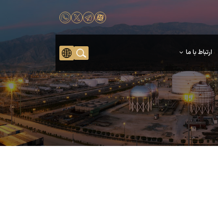
ارتباط با ما