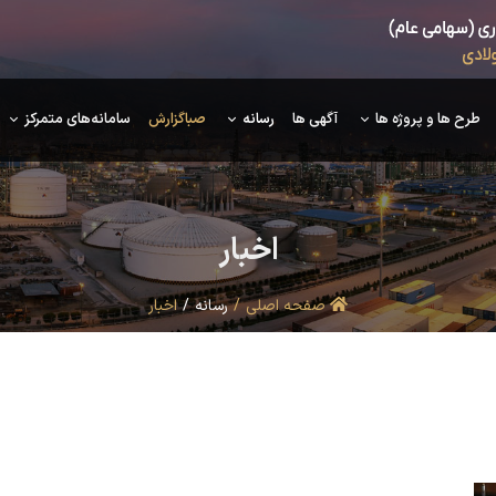
طرح ها و پروژه ها
آگهی ها
رسانه
صباگزارش
سامانه‌های متمرکز
اخبار
صفحه اصلی
رسانه
اخبار