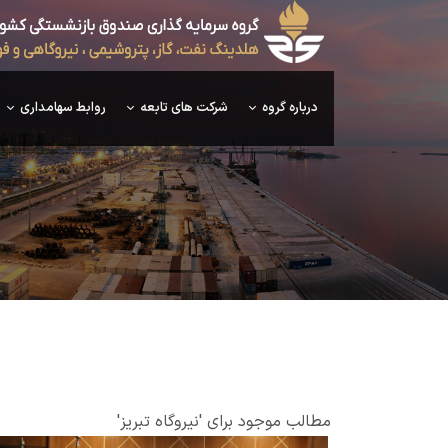
درباره گروه
شرکت های تابعه
روابط سهامداری
مطالب موجود برای 'نیروگاه تبریز'