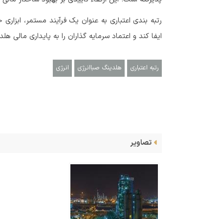
رتبه بندی اعتباری به عنوان یک فرآیند مستمر، ابزاری
ایفا کند و اعتماد سرمایه گذاران را به پایداری مالی ه
رتبه اعتباری
هلدینگ صباانرژی
انرژی
تصاویر