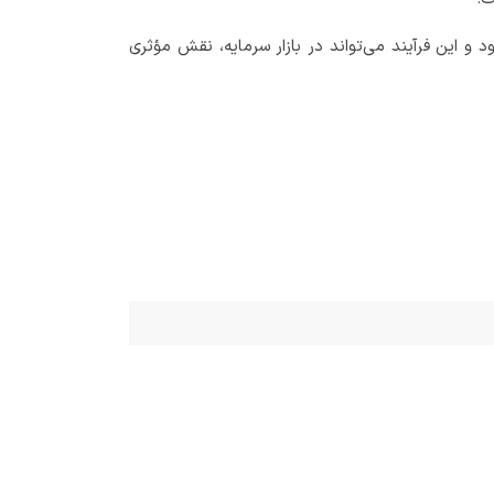
 و این فرآیند می‌تواند در بازار سرمایه، نقش مؤثری