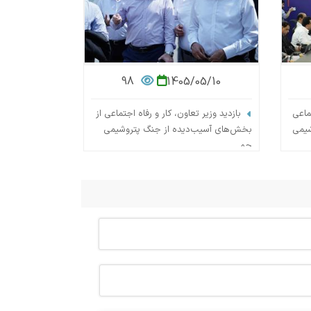
98
1405/05/10
تماعی
بازدید وزیر تعاون، کار و رفاه اجتماعی از
شیمی
بخش‌های آسیب‌دیده از جنگ پتروشیمی
جم