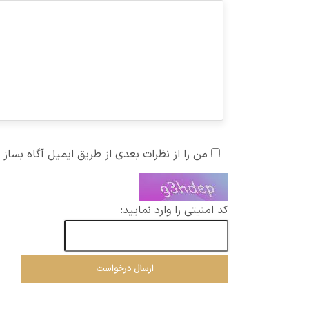
من را از نظرات بعدی از طریق ایمیل آگاه بساز
کد امنیتی را وارد نمایید: