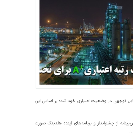
قابل توجهی در وضعیت اعتباری خود شد؛ بر اساس این
نانه از چشم‌انداز و برنامه‌های آینده هلدینگ صورت
ت.