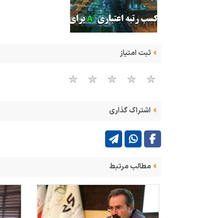
ثبت امتیاز
اشتراک گذاری
مطالب مرتبط