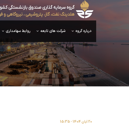
درباره گروه
شرکت های تابعه
روابط سهامداری
20 آبان 1404 - 15:35