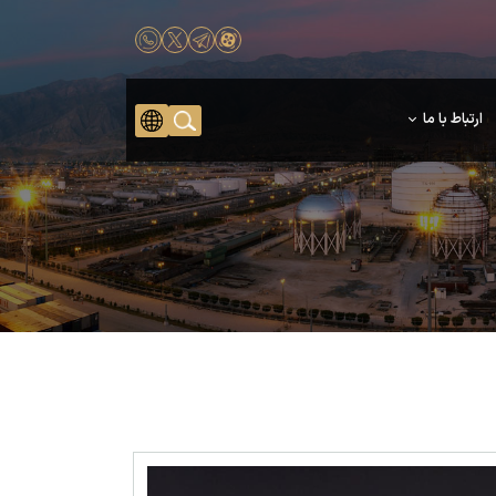
ارتباط با ما