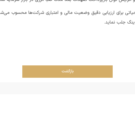
 حیاتی برای ارزیابی دقیق وضعیت مالی و اعتباری شرکت‌ها محسوب می‌شود
لدینگ جلب نماید.
بازگشت