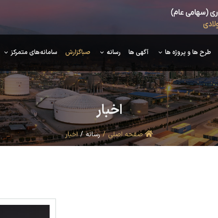
طرح ها و پروژه ها
آگهی ها
رسانه
صباگزارش
سامانه‌های متمرکز
اخبار
صفحه اصلی
رسانه
اخبار