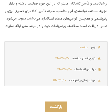
از شرکت‌ها و تأمین‌کنندگان معتبر که در این حوزه فعالیت داشته و دارای
تجربه مستند، توانمندی فنی مناسب، سابقه تأمین کالا برای صنایع انرژی و
پتروشیمی و همچنین گواهی‌های معتبر استاندارد می‌باشند، دعوت می‌شود
ضمن دریافت اسناد مناقصه، پیشنهادات خود را در موعد مقرر ارائه نمایند.
نوع:
مناقصه
تاریخ انتشار مناقصه:
۱۴۰۳/۱۰/2۰
مهلت دریافت اسناد:
۱۴۰۳/۱۰/۳۰
مهلت ارسال پیشنهادات:
۱۴۰۳/۱۱/۱۰
بازگشت