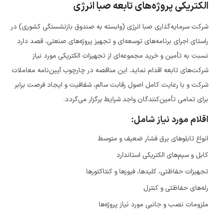
الکتریکی پروژه‌های تابعه صبا انرژی
شرکت سرمایه‌گذاری صبا انرژی (وابسته به صندوق بازنشستگی کشوری) در
راستای اجرای برنامه‌های توسعه‌ای و تجهیز پروژه‌های صنعتی، قصد دارد
نسبت به تأمین و خرید مجموعه‌ای از تجهیزات الکتریکی مورد نیاز
شرکت‌های تابعه اقدام نماید. این مناقصه در چارچوب آیین‌نامه معاملات
شرکت و با رعایت کامل اصول رقابت سالم، شفافیت و ایجاد فرصت برابر
برای تمامی تأمین‌کنندگان واجد شرایط برگزار می‌گردد.
اقلام مورد نیاز شامل:
انواع تابلوهای برق فشار ضعیف و متوسط
کابل و سیم‌های الکتریکی استاندارد
تجهیزات حفاظتی، کلیدها، فیوزها و کنتاکتورها
رله‌های حفاظتی و کنترل
ملزومات نصب و جانبی مورد نیاز پروژه‌ها